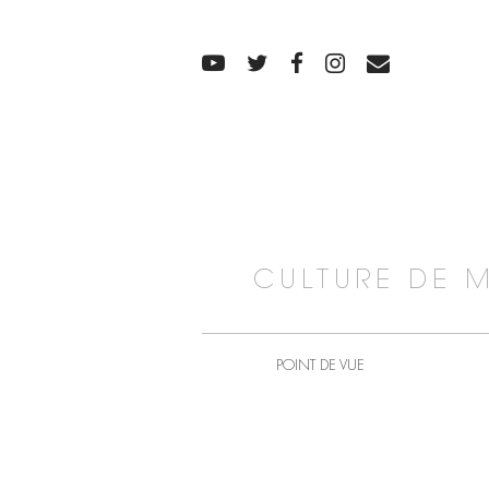
CULTURE DE 
POINT DE VUE