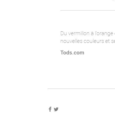
Du vermillon à l’orange
nouvelles couleurs et s
Tods.com