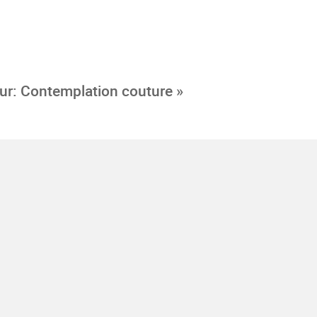
our: Contemplation couture »