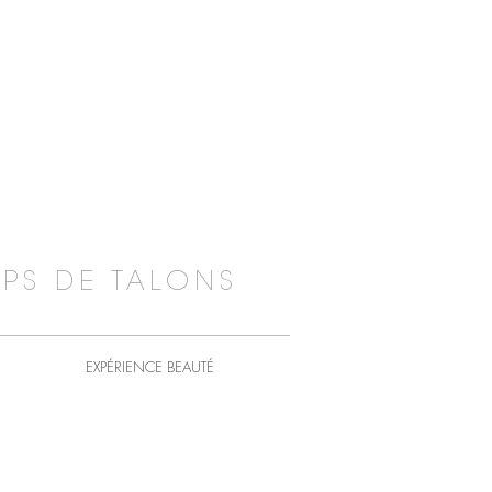
PS DE TALONS
EXPÉRIENCE BEAUTÉ