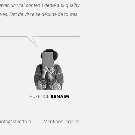
avec un vrai contenu dédié aux quality
es, l’art de vivre se décline de toutes
LAURENCE
BENAIM
info@stiletto.fr
Mentions légales