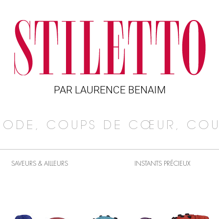
PAR LAURENCE BENAIM
MODE, COUPS DE CŒUR, COU
SAVEURS & AILLEURS
INSTANTS PRÉCIEUX