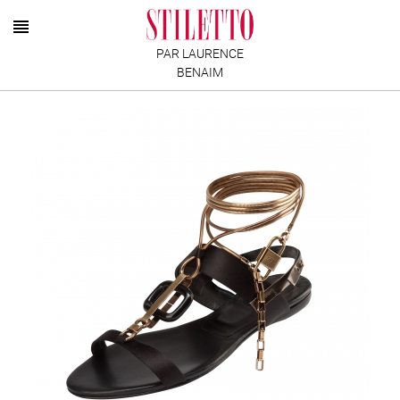
PAR LAURENCE
BENAIM