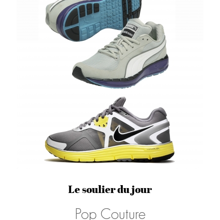
Le soulier du jour
Pop Couture