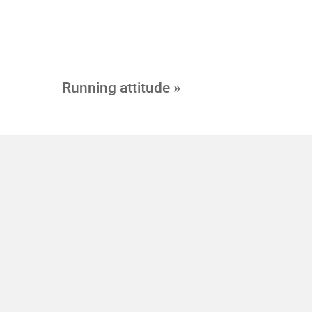
Running attitude »