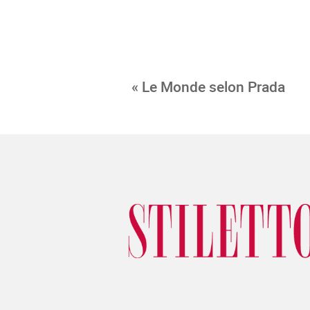
« Le Monde selon Prada