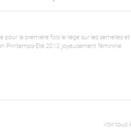
 pour la première fois le liège sur les semelles et 
ion Printemps-Eté 2012 joyeusement féminine.
Voir tous l