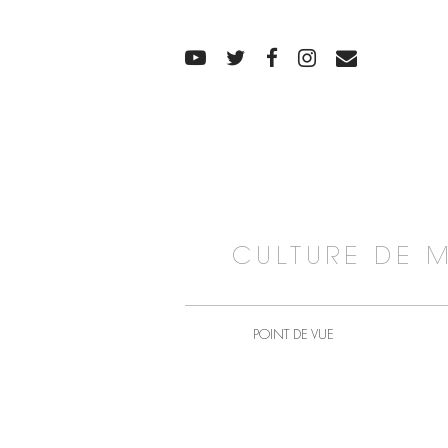
CULTURE DE 
POINT DE VUE