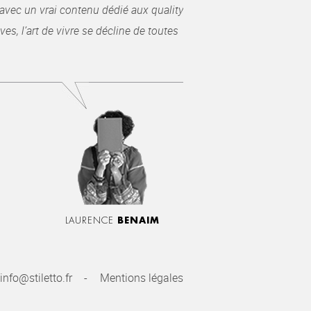
avec un vrai contenu dédié aux quality
es, l’art de vivre se décline de toutes
LAURENCE
BENAIM
info@stiletto.fr
Mentions légales