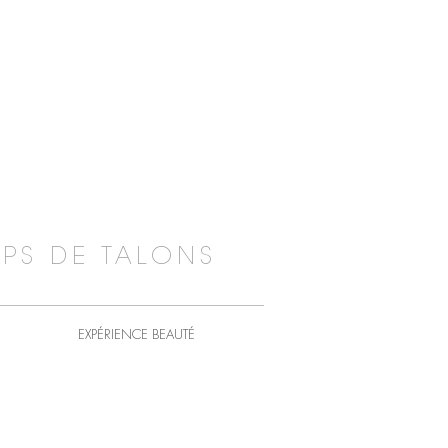
PS DE TALONS
EXPÉRIENCE BEAUTÉ