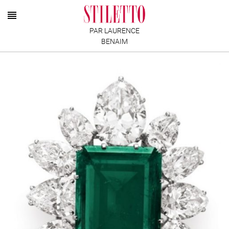
PAR LAURENCE
BENAIM