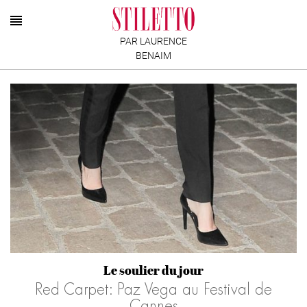
PAR LAURENCE
BENAIM
Le soulier du jour
Red Carpet: Paz Vega au Festival de
Cannes