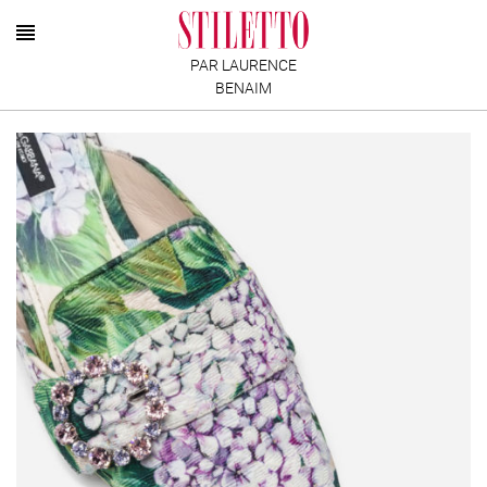
PAR LAURENCE
BENAIM