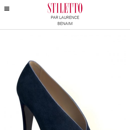
PAR LAURENCE
BENAIM