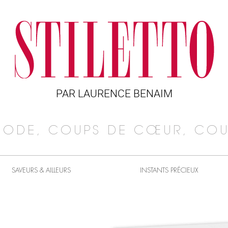
PAR LAURENCE BENAIM
MODE, COUPS DE CŒUR, COU
SAVEURS & AILLEURS
INSTANTS PRÉCIEUX