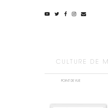
CULTURE DE 
POINT DE VUE