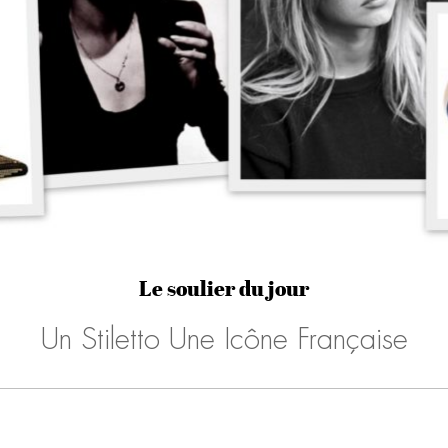
Le soulier du jour
Un Stiletto Une Icône Française