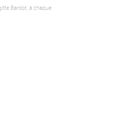
gitte Bardot, à chaque