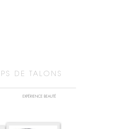
PS DE TALONS
EXPÉRIENCE BEAUTÉ