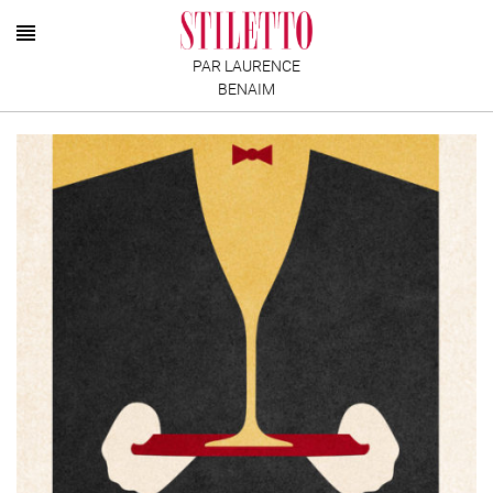
PAR LAURENCE
BENAIM