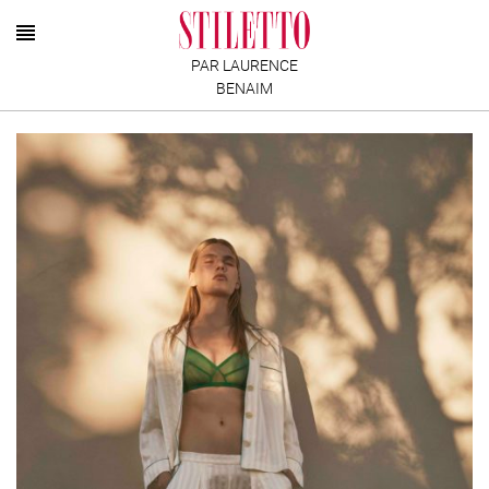
PAR LAURENCE
BENAIM