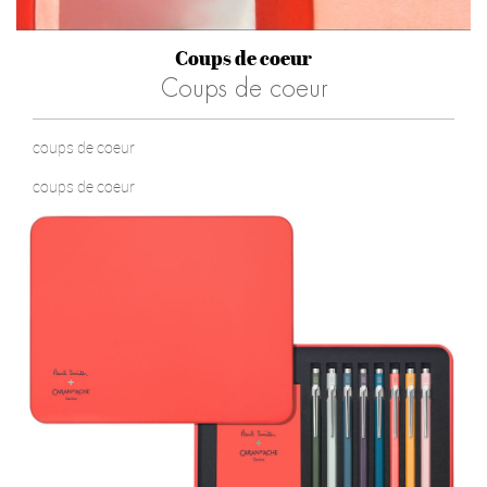
Coups de coeur
Coups de coeur
coups de coeur
coups de coeur