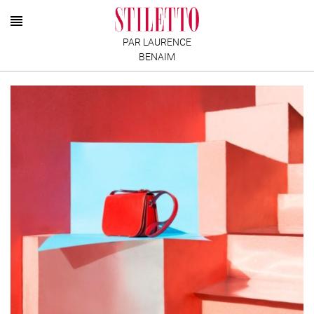
PAR LAURENCE
BENAIM