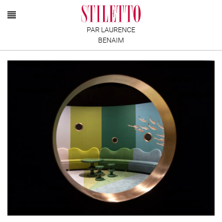
PAR LAURENCE
BENAIM