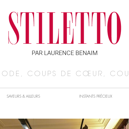
PAR LAURENCE BENAIM
MODE, COUPS DE CŒUR, COU
SAVEURS & AILLEURS
INSTANTS PRÉCIEUX