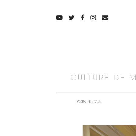
CULTURE DE 
POINT DE VUE