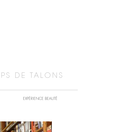
PS DE TALONS
EXPÉRIENCE BEAUTÉ