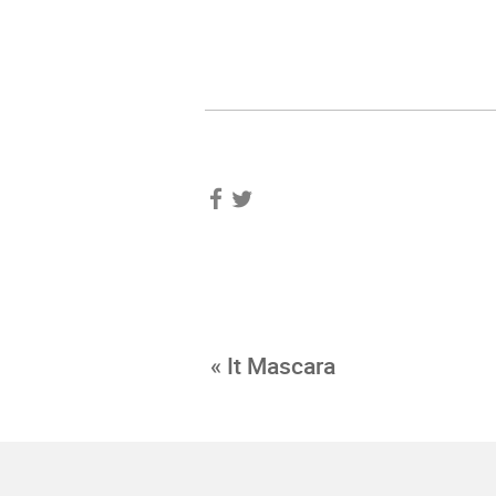
« It Mascara