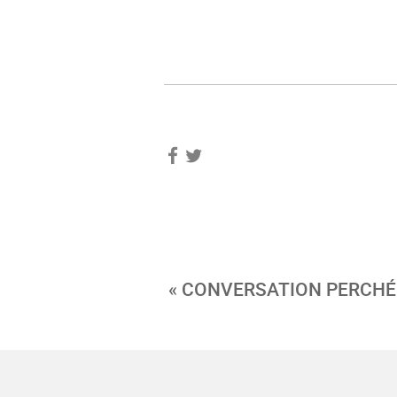
« CONVERSATION PERCHÉ