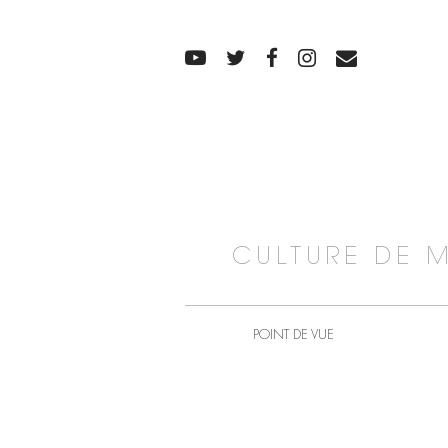
CULTURE DE 
POINT DE VUE