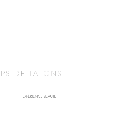
PS DE TALONS
EXPÉRIENCE BEAUTÉ