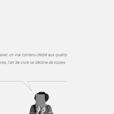
avec un vrai contenu dédié aux quality
es, l’art de vivre se décline de toutes