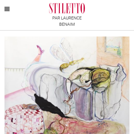
PAR LAURENCE
BENAIM