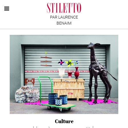
PAR LAURENCE
BENAIM
Culture