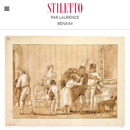
PAR LAURENCE
BENAIM