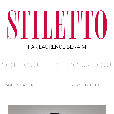
PAR LAURENCE BENAIM
MODE, COUPS DE CŒUR, COU
SAVEURS & AILLEURS
INSTANTS PRÉCIEUX