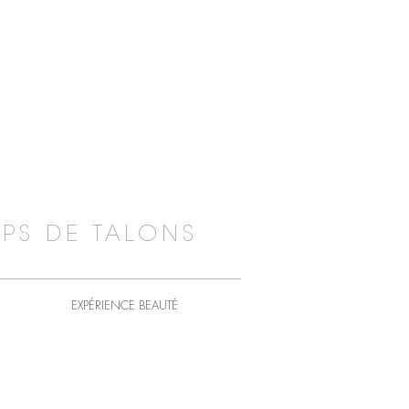
PS DE TALONS
EXPÉRIENCE BEAUTÉ