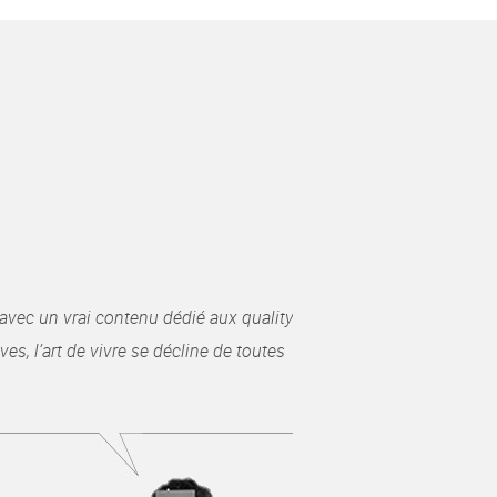
avec un vrai contenu dédié aux quality
es, l’art de vivre se décline de toutes