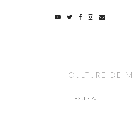
CULTURE DE 
POINT DE VUE