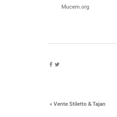
Mucem.org
« Vente Stiletto & Tajan