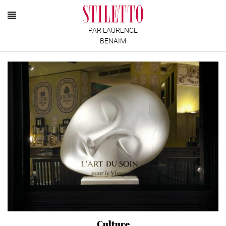
PAR LAURENCE
BENAIM
Culture