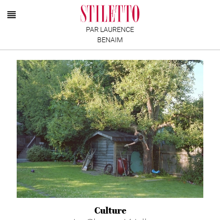
PAR LAURENCE
BENAIM
Culture