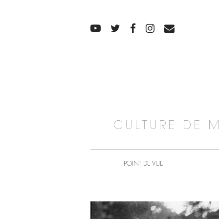
CULTURE DE 
POINT DE VUE