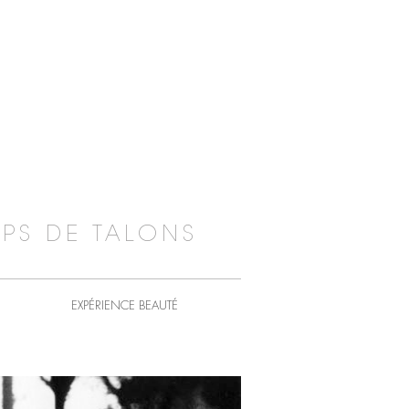
PS DE TALONS
EXPÉRIENCE BEAUTÉ