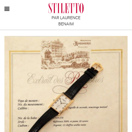
PAR LAURENCE
BENAIM