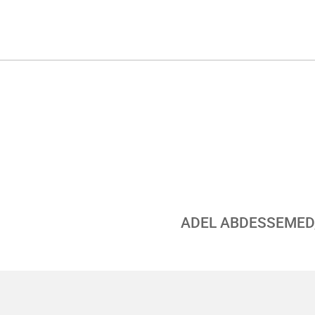
ADEL ABDESSEMED, 