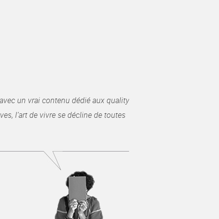
avec un vrai contenu dédié aux quality
es, l’art de vivre se décline de toutes