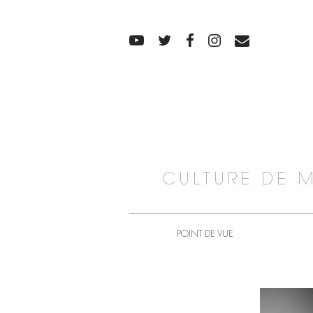
CULTURE DE 
POINT DE VUE