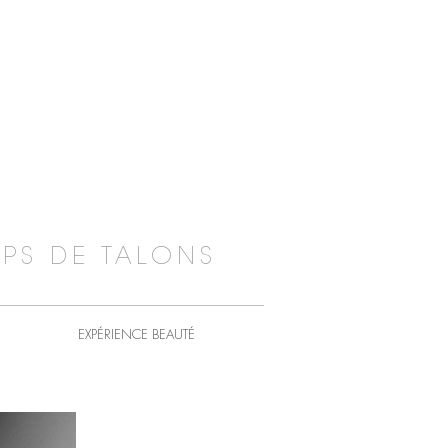
PS DE TALONS
EXPÉRIENCE BEAUTÉ