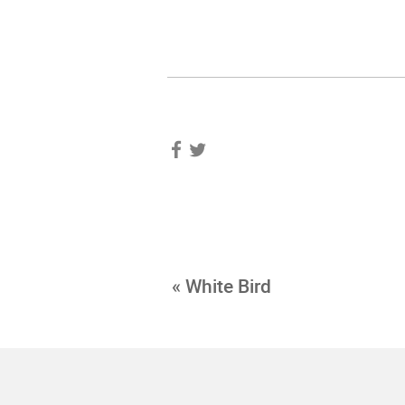
« White Bird