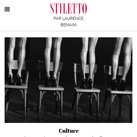
PAR LAURENCE
BENAIM
Culture