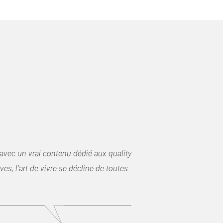
avec un vrai contenu dédié aux quality
es, l’art de vivre se décline de toutes