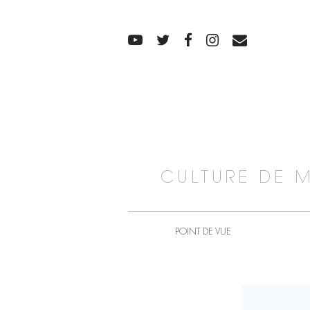
CULTURE DE 
POINT DE VUE