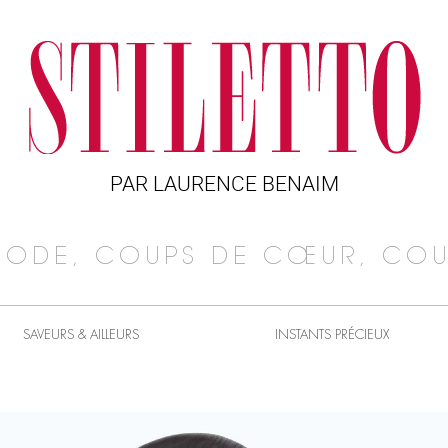
PAR LAURENCE BENAIM
MODE, COUPS DE CŒUR, COU
SAVEURS & AILLEURS
INSTANTS PRÉCIEUX