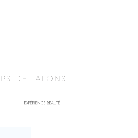
PS DE TALONS
EXPÉRIENCE BEAUTÉ