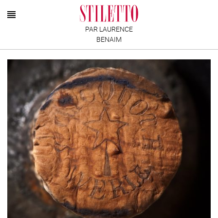
PAR LAURENCE
BENAIM