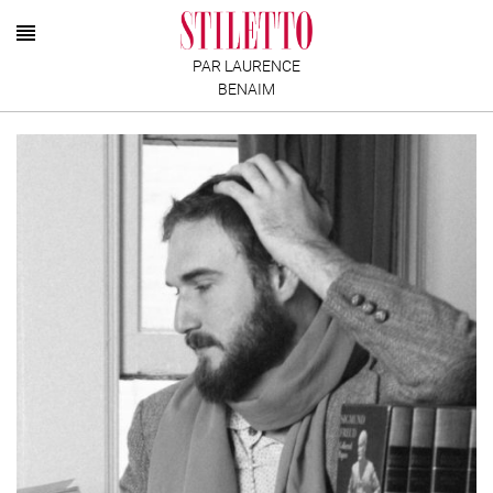
PAR LAURENCE
BENAIM