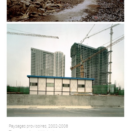
Paysages provisoires, 2002-2008