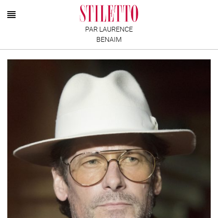
PAR LAURENCE
BENAIM