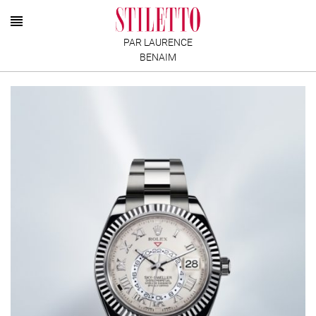
PAR LAURENCE
BENAIM