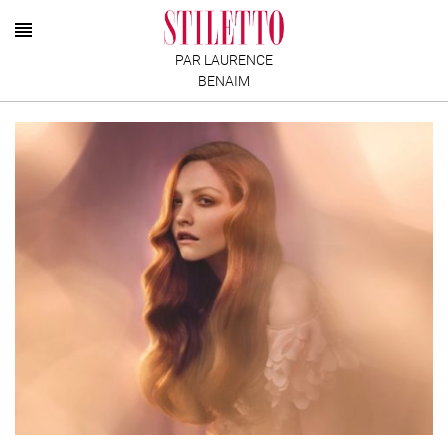
PAR LAURENCE
BENAIM