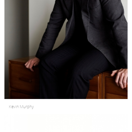
Kevin Murphy