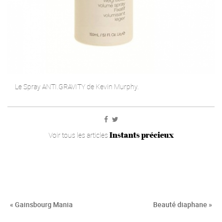
Le Spray ANTI.GRAVITY de Kevin Murphy.
Instants précieux
Voir tous les articles
« Gainsbourg Mania
Beauté diaphane »