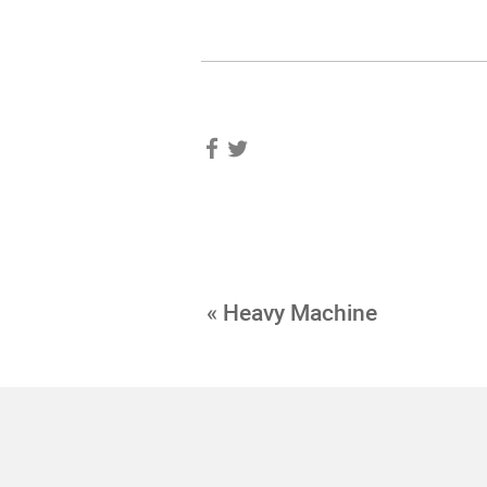
« Heavy Machine