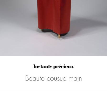
Instants précieux
Beaute cousue main