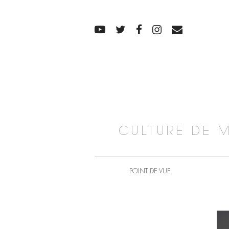
CULTURE DE 
POINT DE VUE