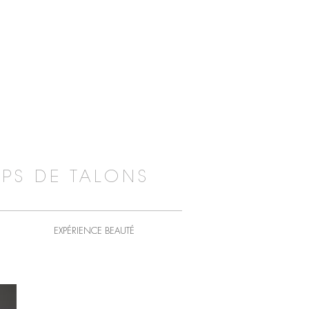
PS DE TALONS
EXPÉRIENCE BEAUTÉ