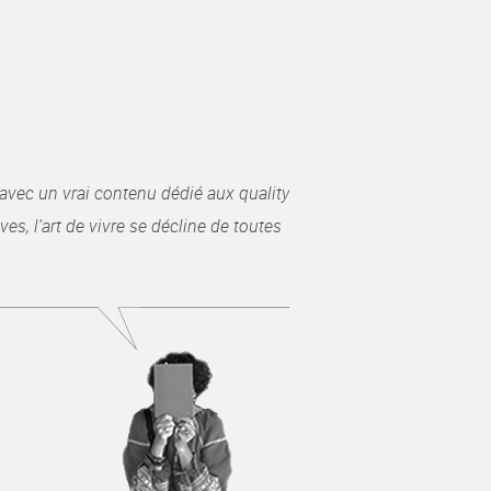
avec un vrai contenu dédié aux quality
es, l’art de vivre se décline de toutes