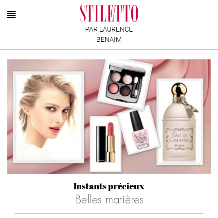
PAR LAURENCE
BENAIM
Instants précieux
Belles matières