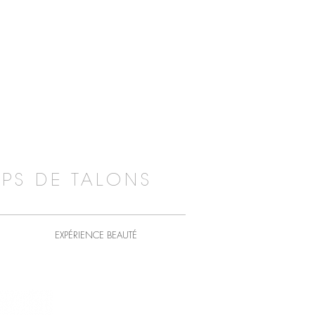
PS DE TALONS
EXPÉRIENCE BEAUTÉ