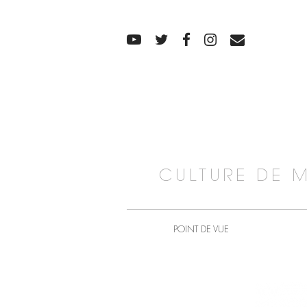
CULTURE DE 
POINT DE VUE