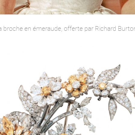
la broche en émeraude, offerte par Richard Burton