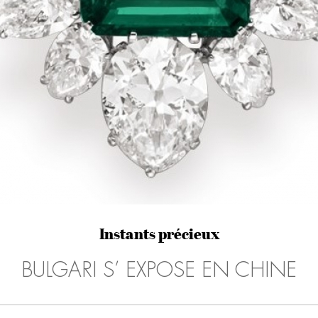
Instants précieux
BULGARI S’ EXPOSE EN CHINE