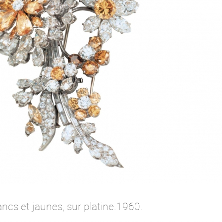
cs et jaunes, sur platine.1960.