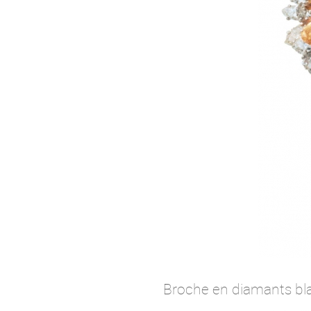
Broche en diamants blan