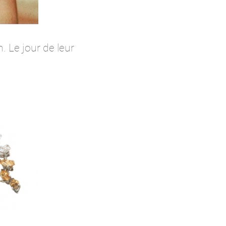
. Le jour de leur