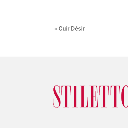
« Cuir Désir