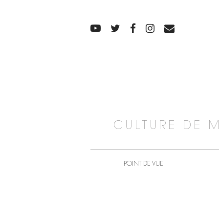
CULTURE DE 
POINT DE VUE