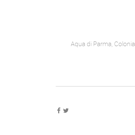
Aqua di Parma, Colonia