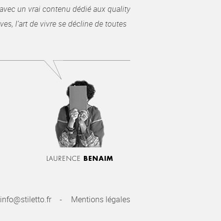
avec un vrai contenu dédié aux quality
es, l’art de vivre se décline de toutes
LAURENCE
BENAIM
info@stiletto.fr
Mentions légales