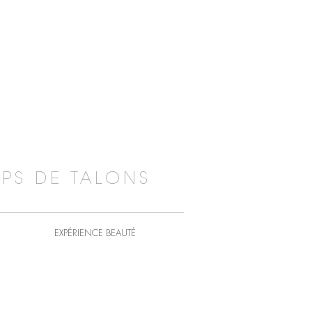
PS DE TALONS
EXPÉRIENCE BEAUTÉ