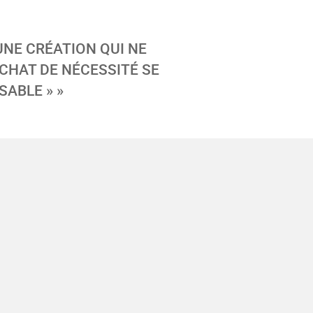
 UNE CRÉATION QUI NE
CHAT DE NÉCESSITÉ SE
SABLE » »