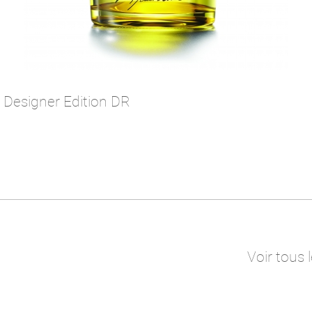
 Designer Edition DR
Voir tous 