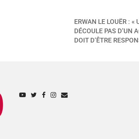
ERWAN LE LOUËR : «
DÉCOULE PAS D’UN A
DOIT D’ÊTRE RESPON