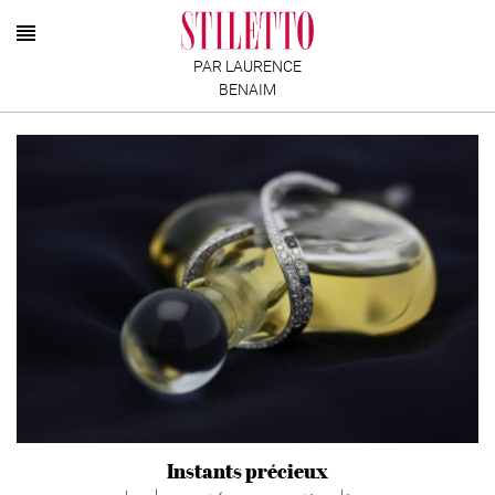
PAR LAURENCE
BENAIM
Instants précieux