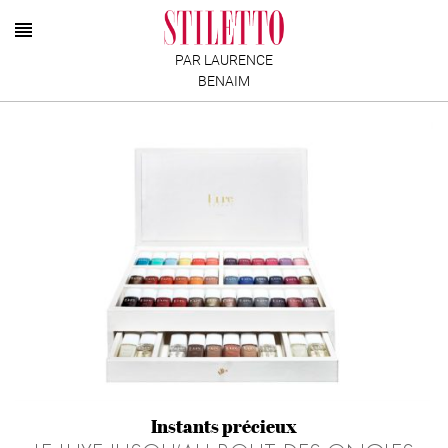
PAR LAURENCE
BENAIM
Instants précieux