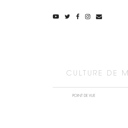
CULTURE DE 
POINT DE VUE