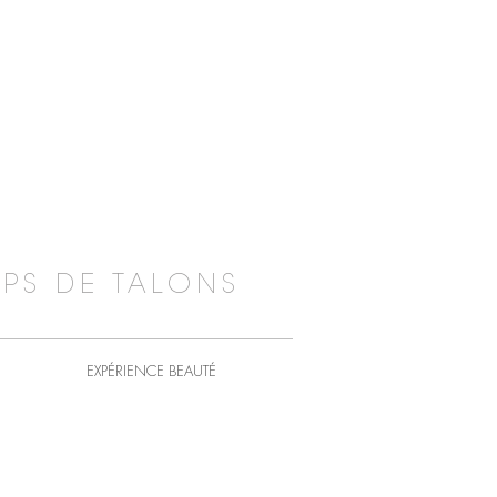
PS DE TALONS
EXPÉRIENCE BEAUTÉ