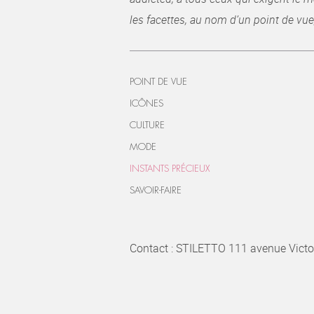
les facettes, au nom d’un point de vue
POINT DE VUE
ICÔNES
CULTURE
MODE
INSTANTS PRÉCIEUX
SAVOIR-FAIRE
Contact : STILETTO 111 avenue Victo