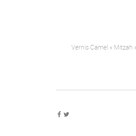
Vernis Camel « Mitzah »