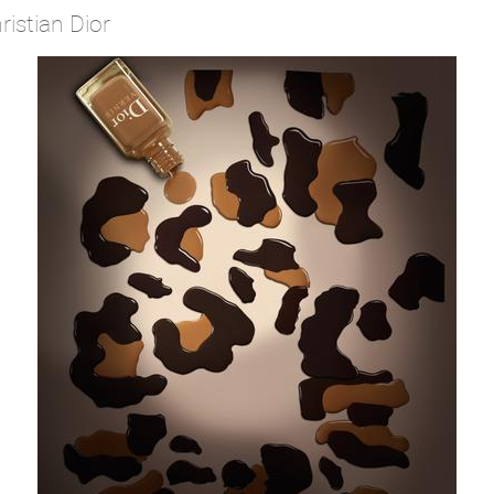
ristian Dior