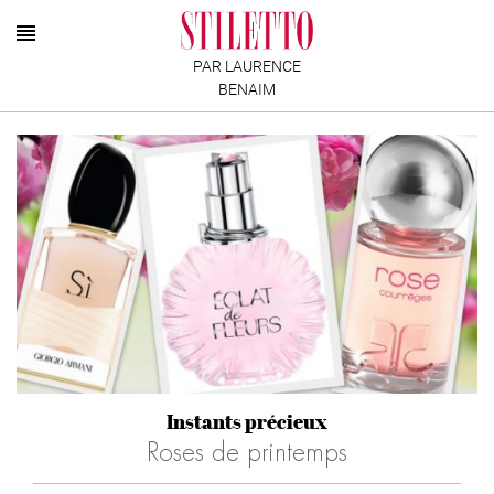
PAR LAURENCE
BENAIM
Instants précieux
Roses de printemps