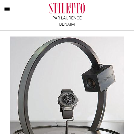
PAR LAURENCE
BENAIM