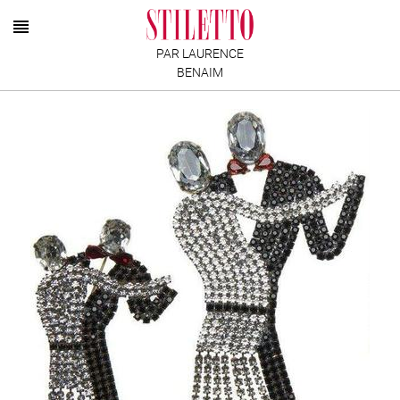
PAR LAURENCE
BENAIM