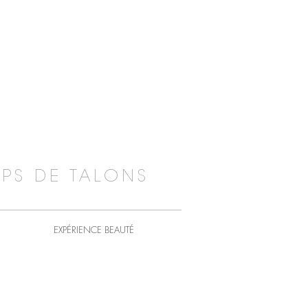
PS DE TALONS
EXPÉRIENCE BEAUTÉ