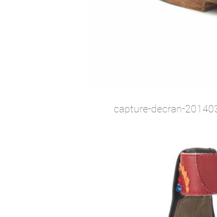
capture-decran-20140