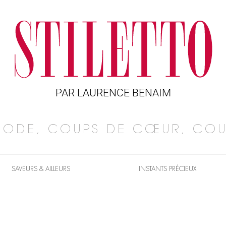
PAR LAURENCE BENAIM
MODE, COUPS DE CŒUR, COU
SAVEURS & AILLEURS
INSTANTS PRÉCIEUX