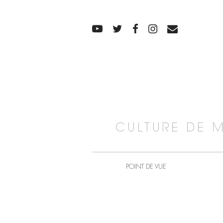
CULTURE DE 
POINT DE VUE