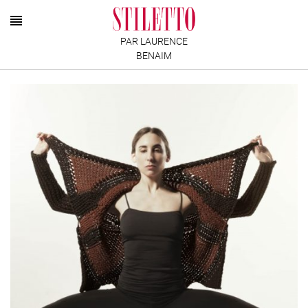
PAR LAURENCE
BENAIM