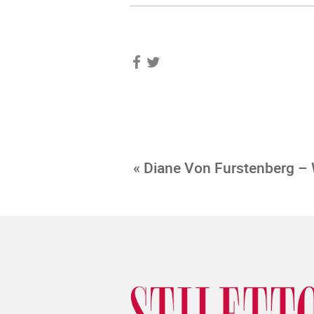
« Diane Von Furstenberg –