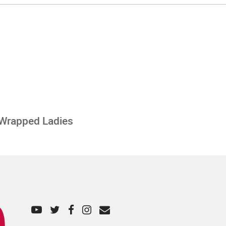
 Wrapped Ladies