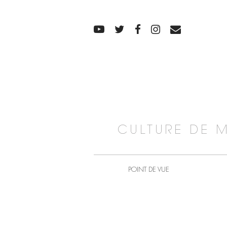
CULTURE DE 
POINT DE VUE