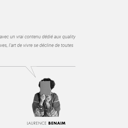
avec un vrai contenu dédié aux quality
es, l’art de vivre se décline de toutes
LAURENCE
BENAIM