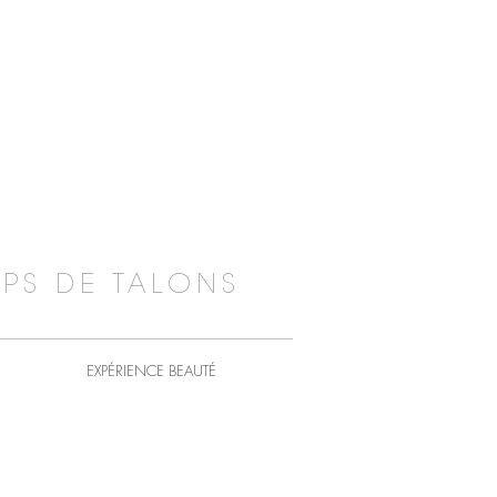
PS DE TALONS
EXPÉRIENCE BEAUTÉ