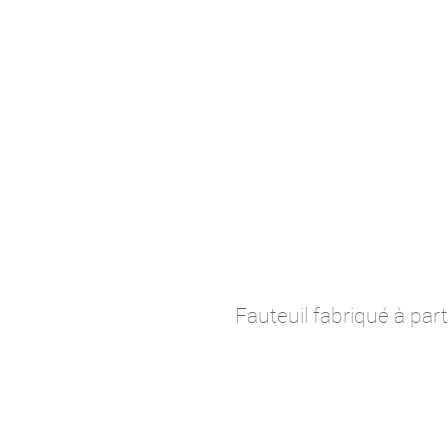
Fauteuil fabriqué à par