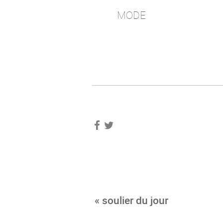
MODE
« soulier du jour