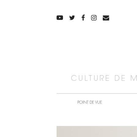
CULTURE DE 
POINT DE VUE