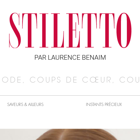
PAR LAURENCE BENAIM
MODE, COUPS DE CŒUR, COU
SAVEURS & AILLEURS
INSTANTS PRÉCIEUX