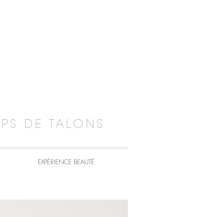
PS DE TALONS
EXPÉRIENCE BEAUTÉ