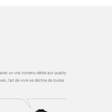
avec un vrai contenu dédié aux quality
es, l’art de vivre se décline de toutes