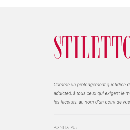
Comme un prolongement quotidien du ma
addicted, à tous ceux qui exigent le me
les facettes, au nom d’un point de vue
POINT DE VUE