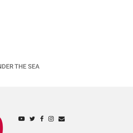
UNDER THE SEA