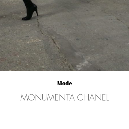
Mode
MONUMENTA CHANEL