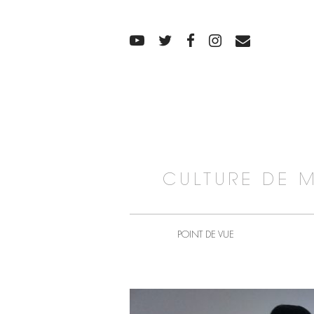
CULTURE DE 
POINT DE VUE