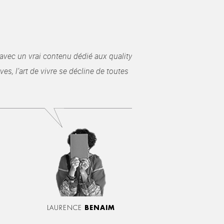
avec un vrai contenu dédié aux quality
es, l’art de vivre se décline de toutes
LAURENCE
BENAIM