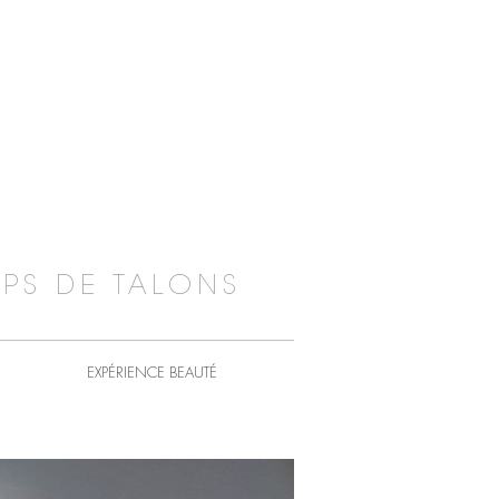
PS DE TALONS
EXPÉRIENCE BEAUTÉ