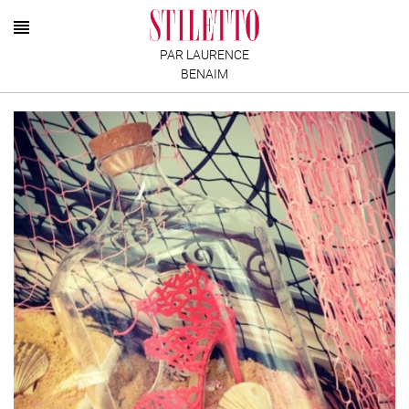
PAR LAURENCE
BENAIM