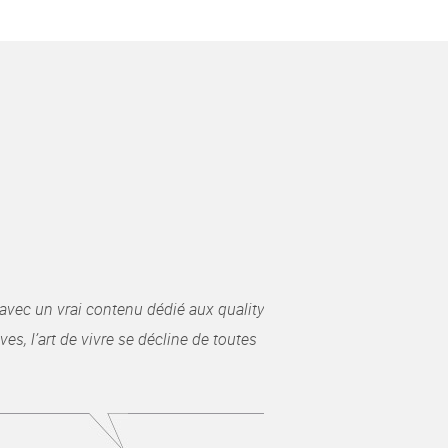
avec un vrai contenu dédié aux quality
es, l’art de vivre se décline de toutes