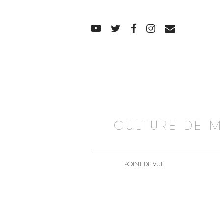
CULTURE DE 
POINT DE VUE