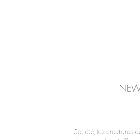
NEW 
Cet été, les créatures