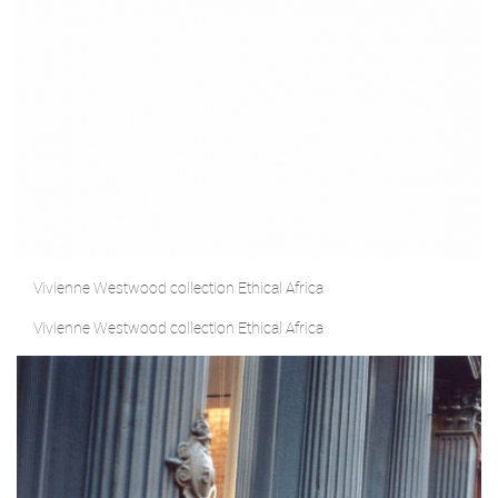
Vivienne Westwood collection Ethical Africa
Vivienne Westwood collection Ethical Africa