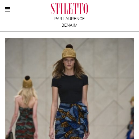
PAR LAURENCE
BENAIM