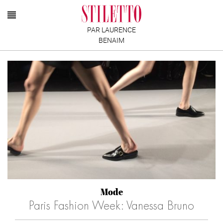
PAR LAURENCE
BENAIM
Mode
Paris Fashion Week: Vanessa Bruno